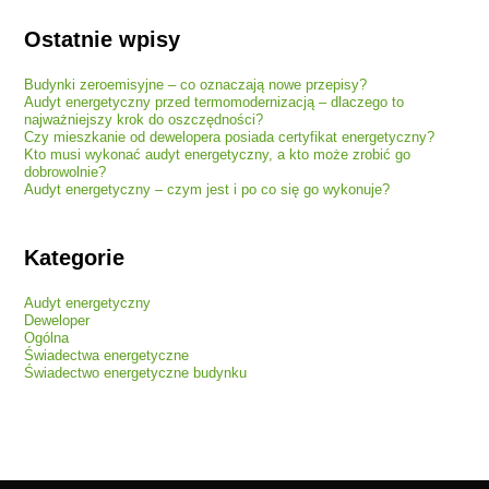
Ostatnie wpisy
Budynki zeroemisyjne – co oznaczają nowe przepisy?
Audyt energetyczny przed termomodernizacją – dlaczego to
najważniejszy krok do oszczędności?
Czy mieszkanie od dewelopera posiada certyfikat energetyczny?
Kto musi wykonać audyt energetyczny, a kto może zrobić go
dobrowolnie?
Audyt energetyczny – czym jest i po co się go wykonuje?
Kategorie
Audyt energetyczny
Deweloper
Ogólna
Świadectwa energetyczne
Świadectwo energetyczne budynku