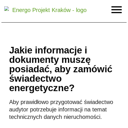
Jakie informacje i
dokumenty muszę
posiadać, aby zamówić
świadectwo
energetyczne?
Aby prawidłowo przygotować świadectwo
audytor potrzebuje informacji na temat
technicznych danych nieruchomości.