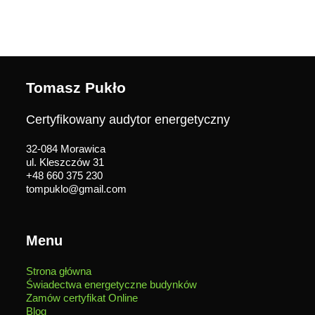
Tomasz Pukło
Certyfikowany audytor energetyczny
32-084 Morawica
ul. Kleszczów 31
+48 660 375 230
tompuklo@gmail.com
Menu
Strona główna
Świadectwa energetyczne budynków
Zamów certyfikat Online
Blog