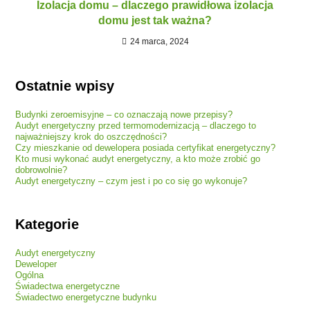
Izolacja domu – dlaczego prawidłowa izolacja
domu jest tak ważna?
24 marca, 2024
Ostatnie wpisy
Budynki zeroemisyjne – co oznaczają nowe przepisy?
Audyt energetyczny przed termomodernizacją – dlaczego to
najważniejszy krok do oszczędności?
Czy mieszkanie od dewelopera posiada certyfikat energetyczny?
Kto musi wykonać audyt energetyczny, a kto może zrobić go
dobrowolnie?
Audyt energetyczny – czym jest i po co się go wykonuje?
Kategorie
Audyt energetyczny
Deweloper
Ogólna
Świadectwa energetyczne
Świadectwo energetyczne budynku