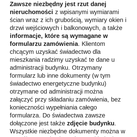
Zawsze niezbędny jest rzut danej
nieruchomości
z wpisanymi wymiarami
ścian wraz z ich grubością, wymiary okien i
drzwi wejściowych i balkonowych, a także
informacje, które są wymagane w
formularzu zamówienia
. Klientom
chcącym uzyskać świadectwo dla
mieszkania radzimy uzyskać te dane u
administracji budynku. Otrzymany
formularz lub inne dokumenty (w tym
świadectwo energetyczne budynku)
otrzymane od administracji można
załączyć przy składaniu zamówienia, bez
konieczności wypełniania całego
formularza. Do świadectwa zawsze
dołączone jest także
zdjęcie budynku
.
Wszystkie niezbędne dokumenty można w