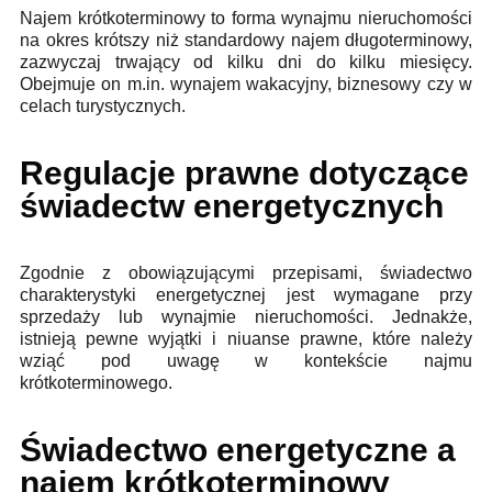
Najem krótkoterminowy to forma wynajmu nieruchomości
na okres krótszy niż standardowy najem długoterminowy,
zazwyczaj trwający od kilku dni do kilku miesięcy.
Obejmuje on m.in. wynajem wakacyjny, biznesowy czy w
celach turystycznych.
Regulacje prawne dotyczące
świadectw energetycznych
Zgodnie z obowiązującymi przepisami, świadectwo
charakterystyki energetycznej jest wymagane przy
sprzedaży lub wynajmie nieruchomości. Jednakże,
istnieją pewne wyjątki i niuanse prawne, które należy
wziąć pod uwagę w kontekście najmu
krótkoterminowego.
Świadectwo energetyczne a
najem krótkoterminowy