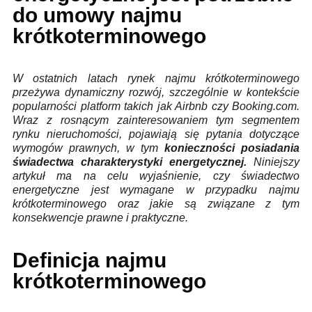
do umowy najmu
krótkoterminowego
W ostatnich latach rynek najmu krótkoterminowego
przeżywa dynamiczny rozwój, szczególnie w kontekście
popularności platform takich jak Airbnb czy Booking.com.
Wraz z rosnącym zainteresowaniem tym segmentem
rynku nieruchomości, pojawiają się pytania dotyczące
wymogów prawnych, w tym
konieczności posiadania
świadectwa charakterystyki energetycznej.
Niniejszy
artykuł ma na celu wyjaśnienie, czy świadectwo
energetyczne jest wymagane w przypadku najmu
krótkoterminowego oraz jakie są związane z tym
konsekwencje prawne i praktyczne.
Definicja najmu
krótkoterminowego