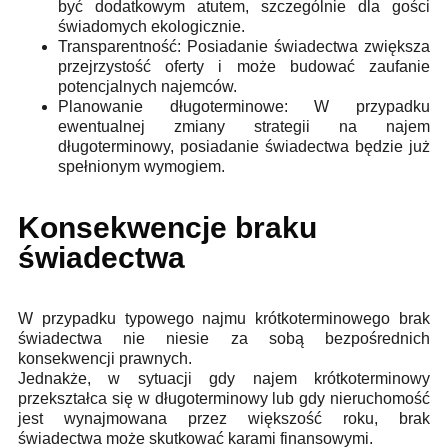
być dodatkowym atutem, szczególnie dla gości
świadomych ekologicznie.
Transparentność: Posiadanie świadectwa zwiększa
przejrzystość oferty i może budować zaufanie
potencjalnych najemców.
Planowanie długoterminowe: W przypadku
ewentualnej zmiany strategii na najem
długoterminowy, posiadanie świadectwa będzie już
spełnionym wymogiem.
Konsekwencje braku
świadectwa
W przypadku typowego najmu krótkoterminowego brak
świadectwa nie niesie za sobą bezpośrednich
konsekwencji prawnych.
Jednakże, w sytuacji gdy najem krótkoterminowy
przekształca się w długoterminowy lub gdy nieruchomość
jest wynajmowana przez większość roku, brak
świadectwa może skutkować karami finansowymi.