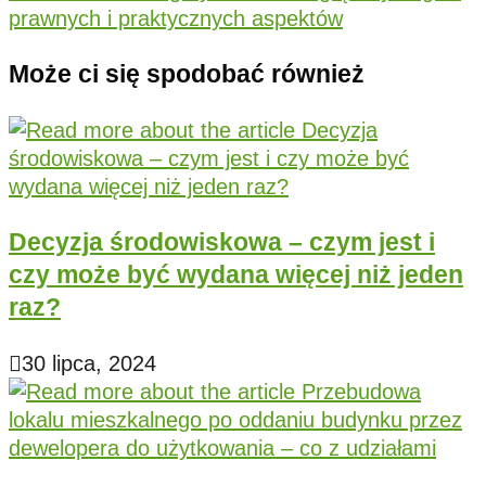
prawnych i praktycznych aspektów
Może ci się spodobać również
Decyzja środowiskowa – czym jest i
czy może być wydana więcej niż jeden
raz?
30 lipca, 2024