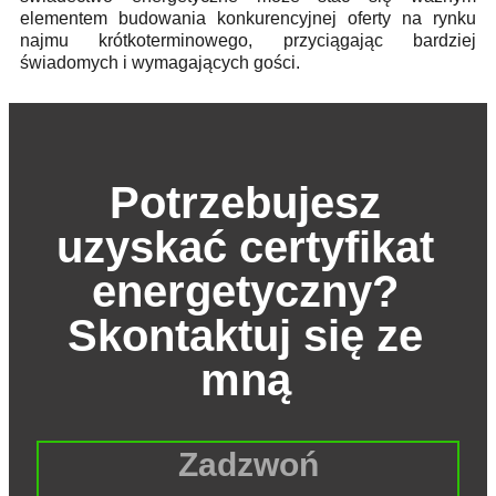
elementem budowania konkurencyjnej oferty na rynku
najmu krótkoterminowego, przyciągając bardziej
świadomych i wymagających gości.
Potrzebujesz
uzyskać certyfikat
energetyczny?
Skontaktuj się ze
mną
Zadzwoń