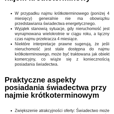
W przypadku najmu krótkoterminowego (poniżej 4
miesięcy) generalnie nie ma obowiązku
przedstawiania świadectwa energetycznego.
Wyjątek stanowią sytuacje, gdy nieruchomość jest
wynajmowana wielokrotnie w ciągu roku, a łączny
czas najmu przekracza 4 miesiące.
Niektóre interpretacje prawne sugerują, że jeśli
nieruchomość jest stale dostępna do najmu
krótkoterminowego, może być traktowana jak obiekt
komercyjny, co wiąże się z koniecznością
posiadania świadectwa.
Praktyczne aspekty
posiadania świadectwa przy
najmie krótkoterminowym
Zwiększenie atrakcyjności oferty: Świadectwo może