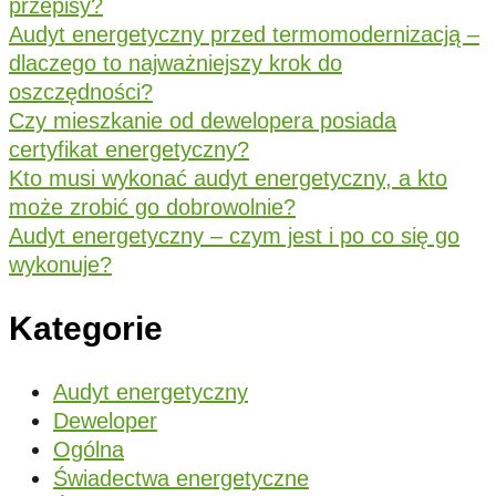
przepisy?
Audyt energetyczny przed termomodernizacją –
dlaczego to najważniejszy krok do
oszczędności?
Czy mieszkanie od dewelopera posiada
certyfikat energetyczny?
Kto musi wykonać audyt energetyczny, a kto
może zrobić go dobrowolnie?
Audyt energetyczny – czym jest i po co się go
wykonuje?
Kategorie
Audyt energetyczny
Deweloper
Ogólna
Świadectwa energetyczne