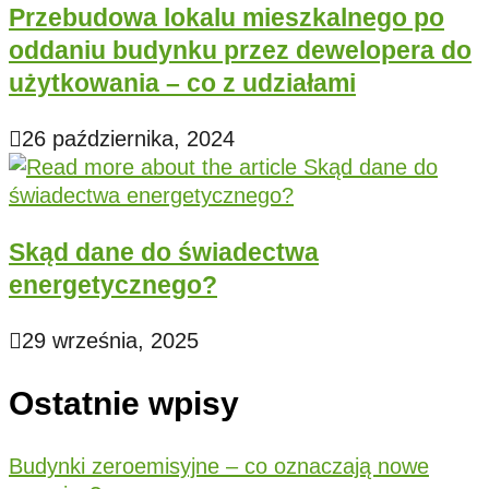
Przebudowa lokalu mieszkalnego po
oddaniu budynku przez dewelopera do
użytkowania – co z udziałami
26 października, 2024
Skąd dane do świadectwa
energetycznego?
29 września, 2025
Ostatnie wpisy
Budynki zeroemisyjne – co oznaczają nowe